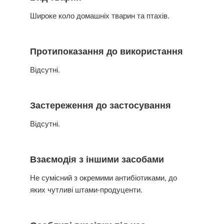
Широке коло домашніх тварин та птахів.
Протипоказання до використання
Відсутні.
Застереження до застосування
Відсутні.
Взаємодія з іншими засобами
Не сумісний з окремими антибіотиками, до
яких чутливі штами-продуценти.